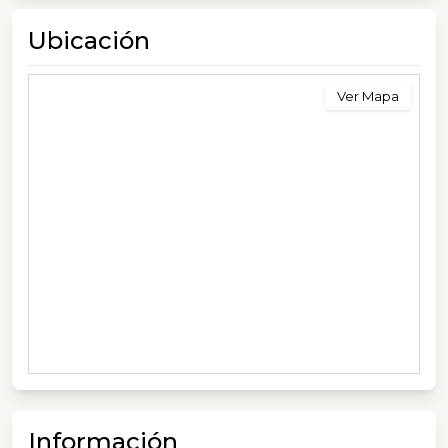
Ubicación
Ver Mapa
Información