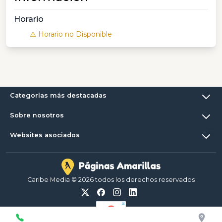
Horario
⚠️ Horario no Disponible
Categorías más destacadas
Sobre nosotros
Websites asociados
Caribe Media © 2026 todos los derechos reservados