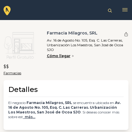
Farmacia Milagros, SRL
Av. 16 de Agosto No. 105, Esq. C. Las Carreras,
Urbanización Los Maestros, San José de Ocoa
SJO
Cómo llegar
$$
Farmacias
Detalles
El negocio
Farmacia Milagros, SRL
se encuentra ubicada en
Av.
16 de Agosto No. 105, Esq. C. Las Carreras. Urbanización
Los Maestros, San José de Ocoa SJO
. Si deseas conocer más
sobre est
más...