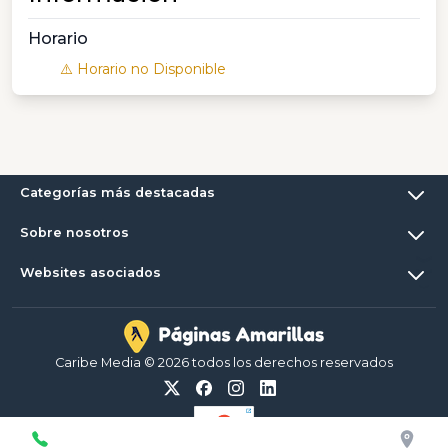
Horario
⚠️ Horario no Disponible
Categorías más destacadas
Sobre nosotros
Websites asociados
Caribe Media © 2026 todos los derechos reservados