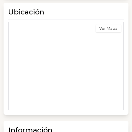
Ubicación
Ver Mapa
Información