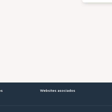
os
Websites asociados