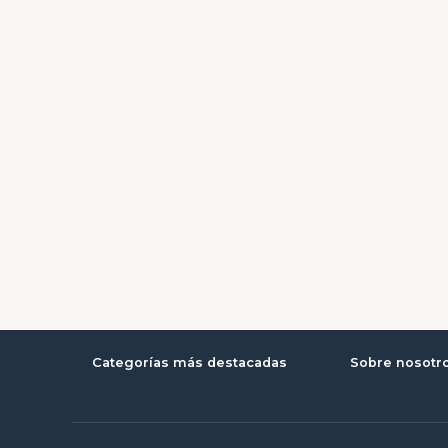
Categorías más destacadas
Sobre nosotr