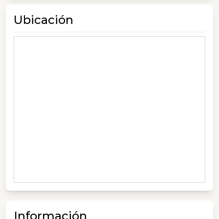
Ubicación
Información