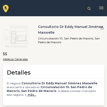
Consultorio Dr Eddy Manuel Jiménez
Maxwelle
Circunvalación 10, San Pedro de Macorís, San
Pedro de Macorís
$$
Médicos Generales
Detalles
El negocio
Consultorio Dr Eddy Manuel Jiménez Maxwelle
se encuentra ubicada en
Circunvalación 10. San Pedro de
Macorís, San Pedro de Macorís
. Si deseas conocer más sobre
este negocio, ll
más...