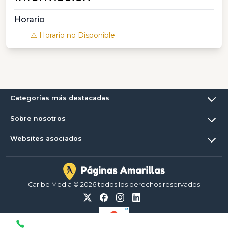
Horario
⚠️ Horario no Disponible
Categorías más destacadas
Sobre nosotros
Websites asociados
Caribe Media © 2026 todos los derechos reservados