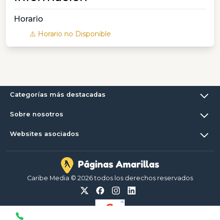
Horario
⚠️ Horario no Disponible
Categorías más destacadas
Sobre nosotros
Websites asociados
Caribe Media © 2026 todos los derechos reservados