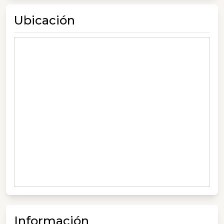
Ubicación
Información