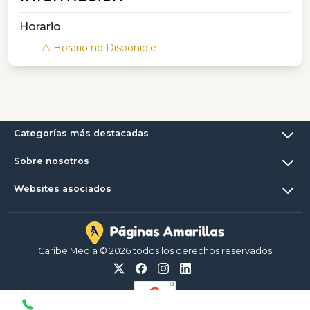
Horario
⚠️ Horario no Disponible
Categorías más destacadas
Sobre nosotros
Websites asociados
Caribe Media © 2026 todos los derechos reservados