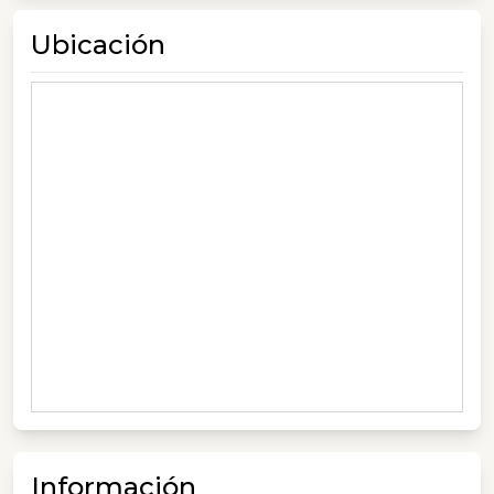
Ubicación
Información