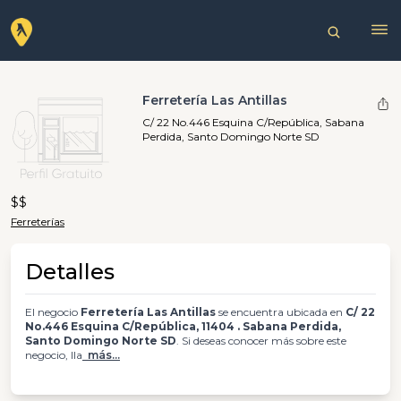
Ferretería Las Antillas
C/ 22 No.446 Esquina C/República, Sabana
Perdida, Santo Domingo Norte SD
$$
Ferreterías
Detalles
El negocio
Ferretería Las Antillas
se encuentra ubicada en
C/ 22
No.446 Esquina C/República, 11404 . Sabana Perdida,
Santo Domingo Norte SD
. Si deseas conocer más sobre este
negocio, lla
más...