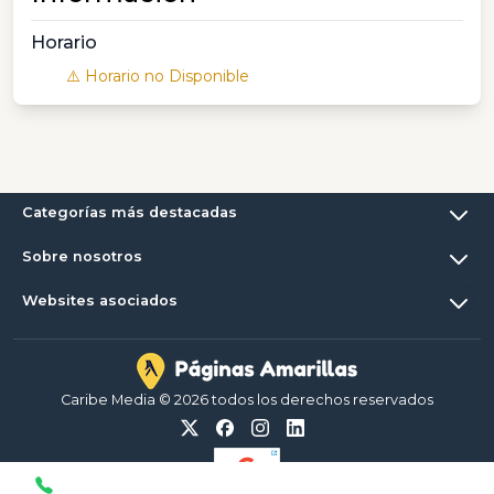
Horario
⚠️ Horario no Disponible
Categorías más destacadas
Sobre nosotros
Websites asociados
Caribe Media © 2026 todos los derechos reservados