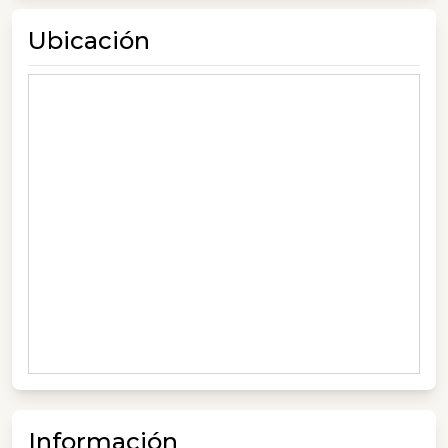
Ubicación
Información