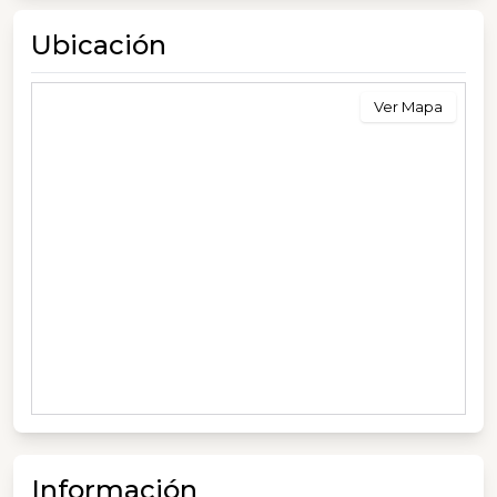
Ubicación
Ver Mapa
Información