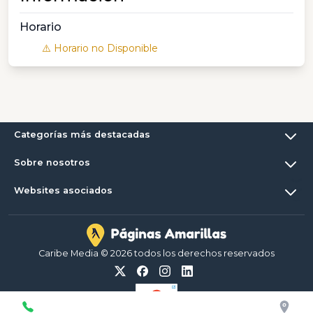
Horario
⚠️ Horario no Disponible
Categorías más destacadas
Sobre nosotros
Websites asociados
Caribe Media © 2026 todos los derechos reservados