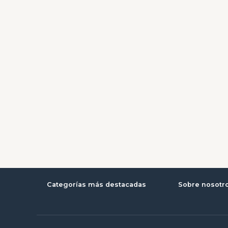
Categorías más destacadas
Sobre nosotr