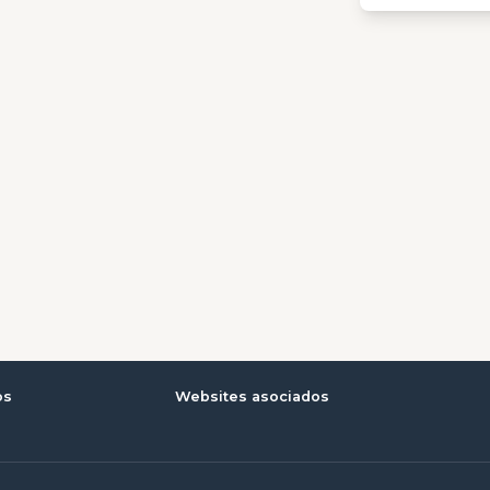
os
Websites asociados