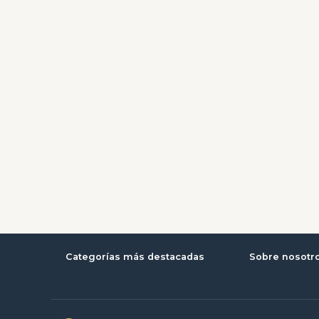
Categorías más destacadas
Sobre nosotr