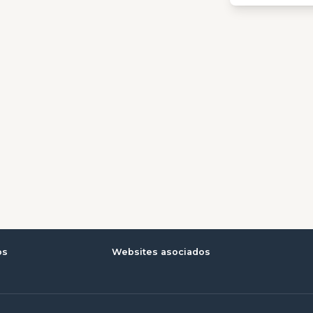
os
Websites asociados