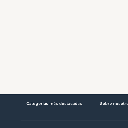
Categorías más destacadas
Sobre nosotr