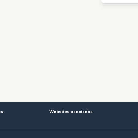
os
Websites asociados