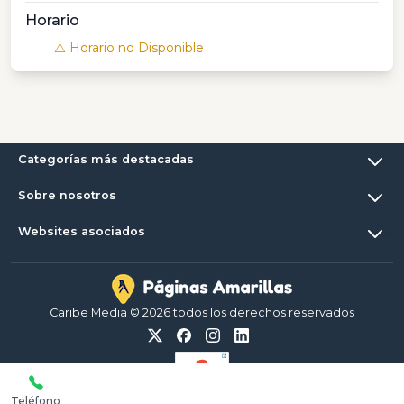
Horario
⚠️ Horario no Disponible
Categorías más destacadas
Sobre nosotros
Websites asociados
Caribe Media © 2026 todos los derechos reservados
Teléfono