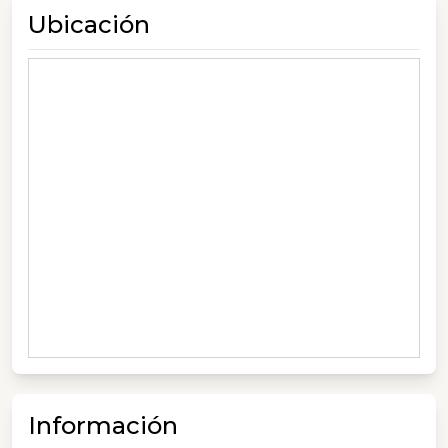
Ubicación
Información