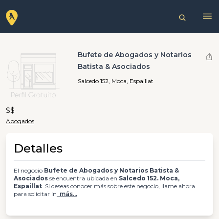
Bufete de Abogados y Notarios
Batista & Asociados
Salcedo 152, Moca, Espaillat
$$
Abogados
Detalles
El negocio
Bufete de Abogados y Notarios Batista &
Asociados
se encuentra ubicada en
Salcedo 152. Moca,
Espaillat
. Si deseas conocer más sobre este negocio, llame ahora
para solicitar in
más...