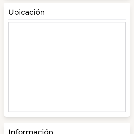
Ubicación
Información