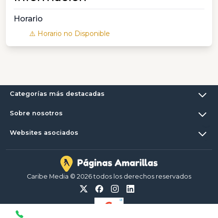
Horario
⚠️ Horario no Disponible
Categorías más destacadas
Sobre nosotros
Websites asociados
Caribe Media © 2026 todos los derechos reservados