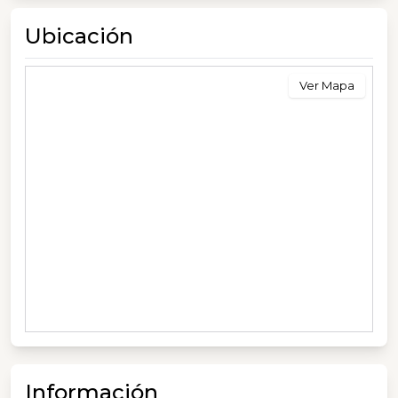
Ubicación
Ver Mapa
Información