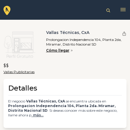
Vallas Técnicas, CxA
Prolongacion Independencia 104, Planta 2da,
Miramar, Distrito Nacional SD
Cómo llegar
$$
Vallas Publicitarias
Detalles
El negocio
Vallas Técnicas, CxA
se encuentra ubicada en
Prolongacion Independencia 104, Planta 2da. Miramar,
Distrito Nacional SD
. Si deseas conocer más sobre este negocio,
llame ahora p
más...