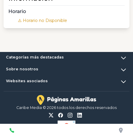
Horario
⚠️ Horario no Disponible
Categorías más destacadas
Sobre nosotros
Websites asociados
Caribe Media © 2026 todos los derechos reservados