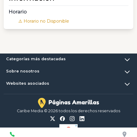
Horario
⚠️ Horario no Disponible
Categorías más destacadas
Sobre nosotros
Websites asociados
Caribe Media © 2026 todos los derechos reservados