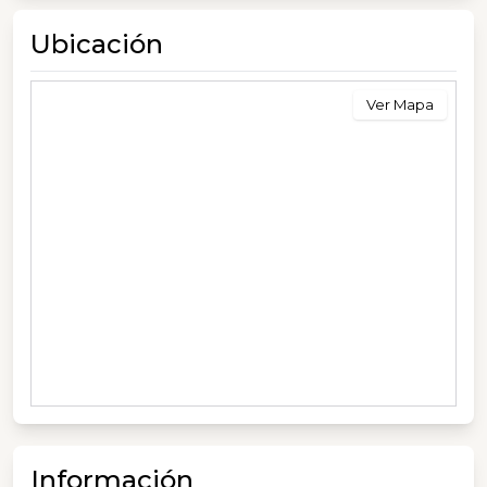
Ubicación
Ver Mapa
Información