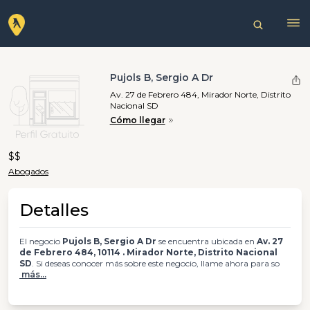
Pujols B, Sergio A Dr
Av. 27 de Febrero 484, Mirador Norte, Distrito
Nacional SD
Cómo llegar
$$
Abogados
Detalles
El negocio
Pujols B, Sergio A Dr
se encuentra ubicada en
Av. 27
de Febrero 484, 10114 . Mirador Norte, Distrito Nacional
SD
. Si deseas conocer más sobre este negocio, llame ahora para so
más...