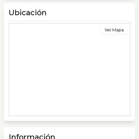
Ubicación
Ver Mapa
Información