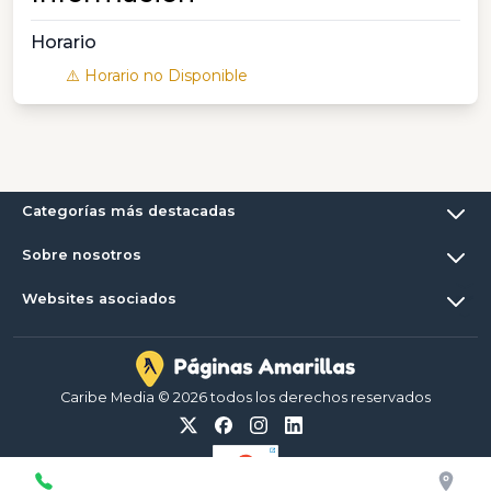
Horario
⚠️ Horario no Disponible
Categorías más destacadas
Sobre nosotros
Websites asociados
Caribe Media © 2026 todos los derechos reservados