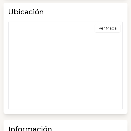
Ubicación
Ver Mapa
Información