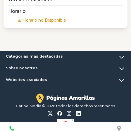
Horario
⚠️ Horario no Disponible
Categorías más destacadas
Sobre nosotros
Websites asociados
Caribe Media © 2026 todos los derechos reservados