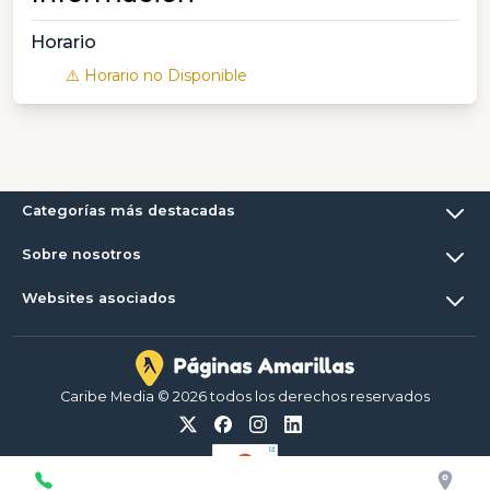
Horario
⚠️ Horario no Disponible
Categorías más destacadas
Sobre nosotros
Websites asociados
Caribe Media © 2026 todos los derechos reservados