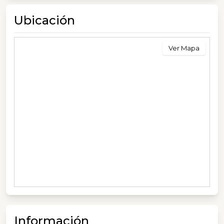
Ubicación
Ver Mapa
Información