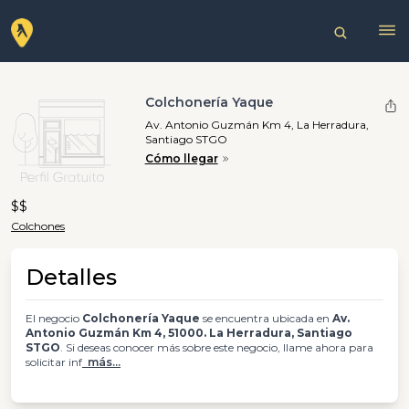
Colchonería Yaque
Av. Antonio Guzmán Km 4, La Herradura,
Santiago STGO
Cómo llegar
$$
Colchones
Detalles
El negocio
Colchonería Yaque
se encuentra ubicada en
Av.
Antonio Guzmán Km 4, 51000. La Herradura, Santiago
STGO
. Si deseas conocer más sobre este negocio, llame ahora para
solicitar inf
más...