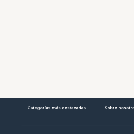
Categorías más destacadas
Sobre nosotr