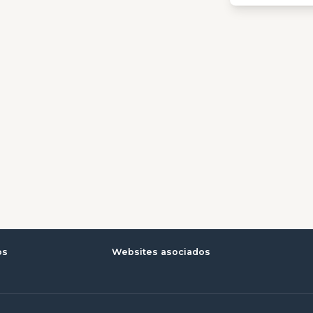
os
Websites asociados