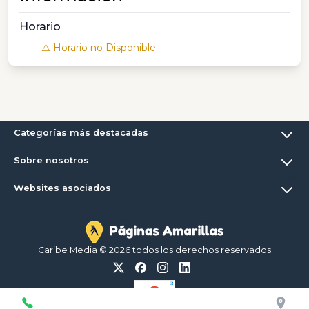
Horario
⚠️ Horario no Disponible
Categorías más destacadas
Sobre nosotros
Websites asociados
Caribe Media © 2026 todos los derechos reservados