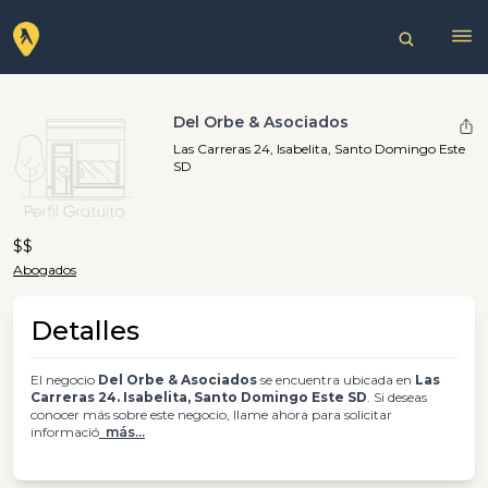
Del Orbe & Asociados
Las Carreras 24, Isabelita, Santo Domingo Este
SD
$$
Abogados
Detalles
El negocio
Del Orbe & Asociados
se encuentra ubicada en
Las
Carreras 24. Isabelita, Santo Domingo Este SD
. Si deseas
conocer más sobre este negocio, llame ahora para solicitar
informació
más...