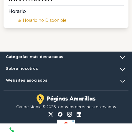
Horario
⚠️ Horario no Disponible
Categorías más destacadas
Sobre nosotros
Websites asociados
Caribe Media © 2026 todos los derechos reservados