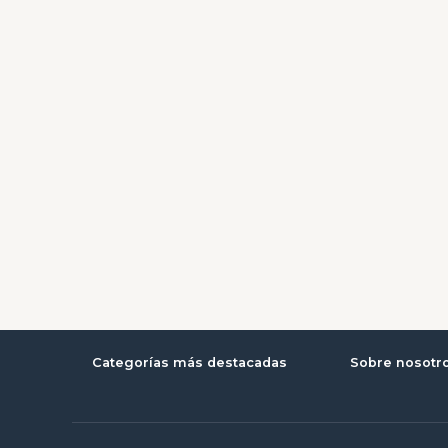
Categorías más destacadas
Sobre nosotr