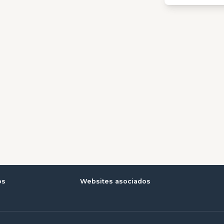
os
Websites asociados