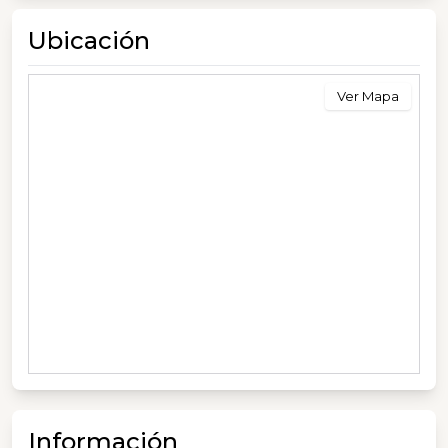
Ubicación
Ver Mapa
Información