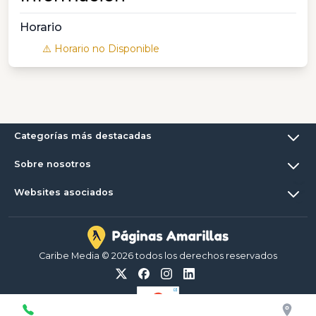
Horario
⚠️ Horario no Disponible
Categorías más destacadas
Sobre nosotros
Websites asociados
Caribe Media © 2026 todos los derechos reservados