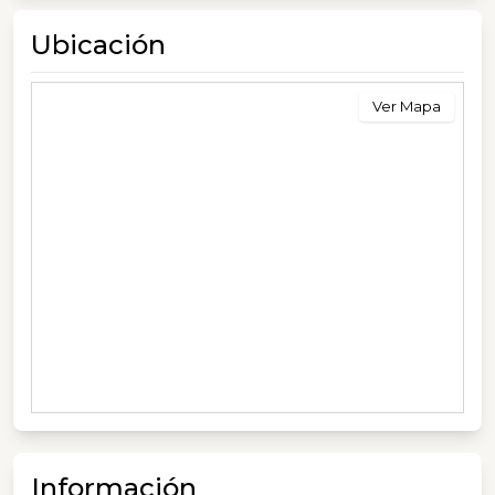
Ubicación
Ver Mapa
Información