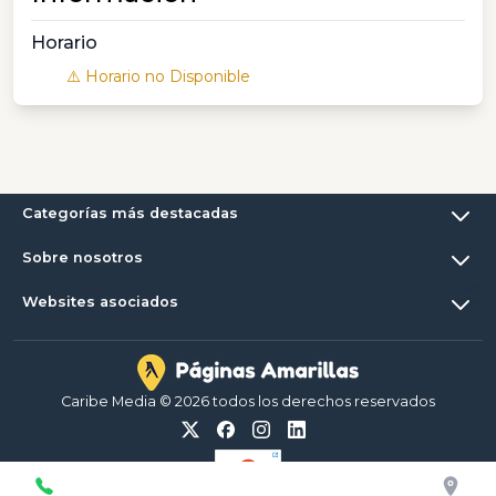
Horario
⚠️ Horario no Disponible
Categorías más destacadas
Sobre nosotros
Websites asociados
Caribe Media © 2026 todos los derechos reservados