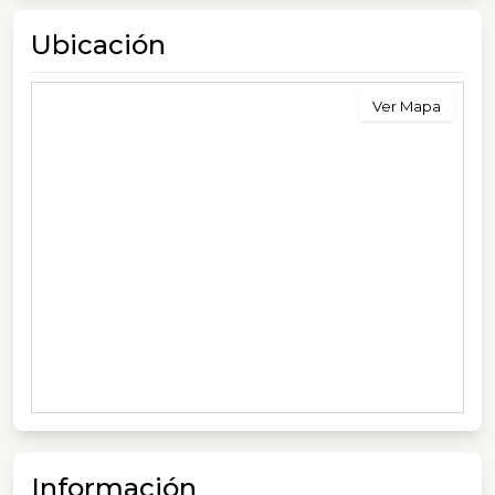
Ubicación
Ver Mapa
Información