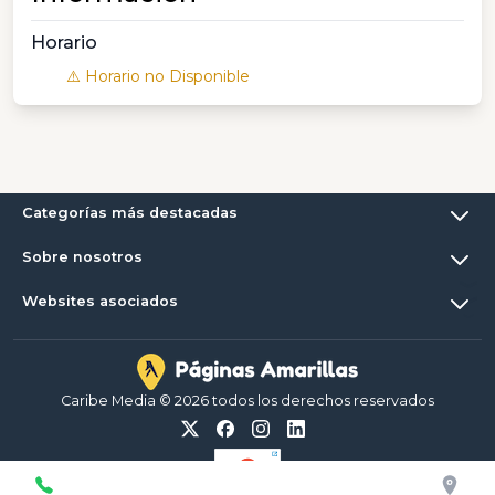
Horario
⚠️ Horario no Disponible
Categorías más destacadas
Sobre nosotros
Websites asociados
Caribe Media © 2026 todos los derechos reservados