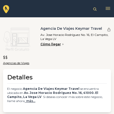
Agencia De Viajes Keymar Travel
Av. Jose Horacio Rodríguez No. 16, El Campito,
La Vega LV
Cómo llegar
$$
Agencias de Viajes
Detalles
El negocio
Agencia De Viajes Keymar Travel
se encuentra
ubicada en
Av. Jose Horacio Rodríguez No. 16, 41000. El
Campito, La Vega LV
. Si deseas conocer más sobre este negocio,
llame ahora
más...