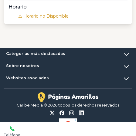
Horario
⚠️ Horario no Disponible
Categorías más destacadas
Sobre nosotros
Websites asociados
Caribe Media © 2026 todos los derechos reservados
Teléfono