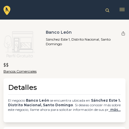
Banco León
Sánchez Este 1, Distrito Nacional, Santo
Domingo
$$
Bancos Comerciales
Detalles
El negocio
Banco León
se encuentra ubicada en
Sánchez Este 1.
Distrito Nacional, Santo Domingo
. Si deseas conocer más sobre
este negocio, llame ahora para solicitar información de sus pr
más...