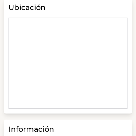
Ubicación
Información