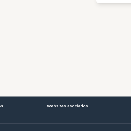
os
Websites asociados