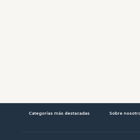
Categorías más destacadas
Sobre nosotr