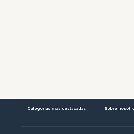
Categorías más destacadas
Sobre nosotr