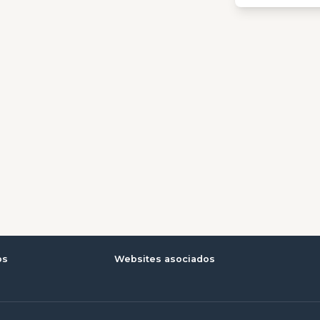
os
Websites asociados