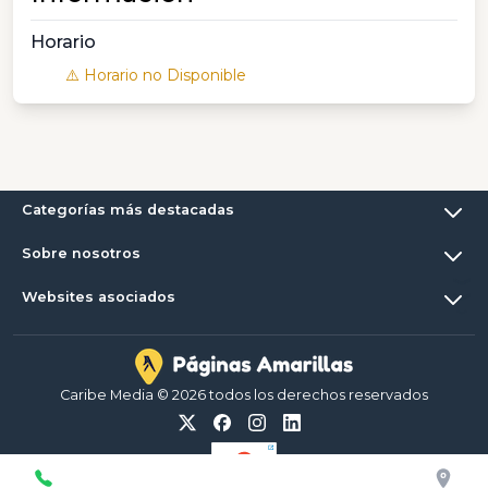
Horario
⚠️ Horario no Disponible
Categorías más destacadas
Sobre nosotros
Websites asociados
Caribe Media © 2026 todos los derechos reservados