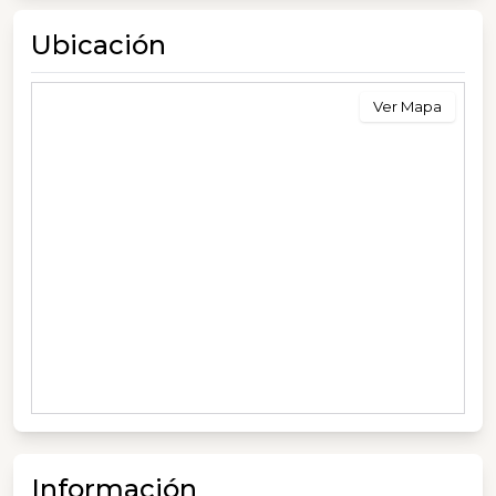
Ubicación
Ver Mapa
Información