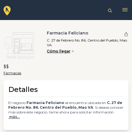
Farmacia Feliciano
C. 27 de Febrero No. 86, Centro del Pueblo, Mao
VA
Cómo llegar
$$
Farmacias
Detalles
El negocio
Farmacia Feliciano
se encuentra ubicada en
C. 27 de
Febrero No. 86. Centro del Pueblo, Mao VA
. Si deseas conocer
más sobre este negocio, llame ahora para solicitar información
más...