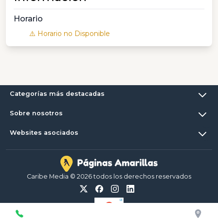
Horario
⚠️ Horario no Disponible
Categorías más destacadas
Sobre nosotros
Websites asociados
Caribe Media © 2026 todos los derechos reservados