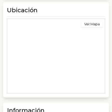
Ubicación
Ver Mapa
Información