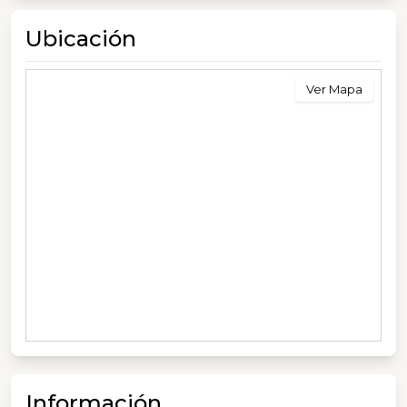
Ubicación
Ver Mapa
Información