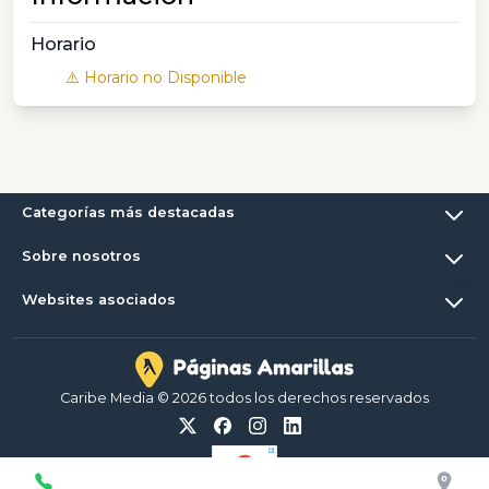
Horario
⚠️ Horario no Disponible
Categorías más destacadas
Sobre nosotros
Websites asociados
Caribe Media © 2026 todos los derechos reservados