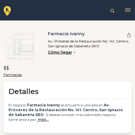
Farmacia Ivanny
Av. Próceres de la Restauración No. 141, Centro,
San Ignacio de Sabaneta SRO
Cómo llegar
$$
Farmacias
Detalles
El negocio
Farmacia Ivanny
se encuentra ubicada en
Av.
Próceres de la Restauración No. 141. Centro, San Ignacio
de Sabaneta SRO
. Si deseas conocer más sobre este negocio,
llame ahora par
más...