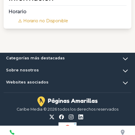
Horario
⚠️ Horario no Disponible
Categorías más destacadas
Sobre nosotros
Websites asociados
Caribe Media © 2026 todos los derechos reservados