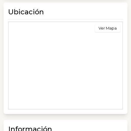
Ubicación
Ver Mapa
Información