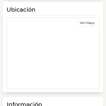
Ubicación
Ver Mapa
Información