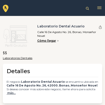
Laboratorio Dental Acuario
Calle 16 De Agosto No. 26, Bonao, Monseñor
Nouel
Cómo llegar
$$
Laboratorios Dentales
Detalles
El negocio
Laboratorio Dental Acuario
se encuentra ubicada en
Calle 16 De Agosto No. 26, 42000. Bonao, Monseñor Nouel
.
Si deseas conocer más sobre este negocio, llame ahora para solicita
más...