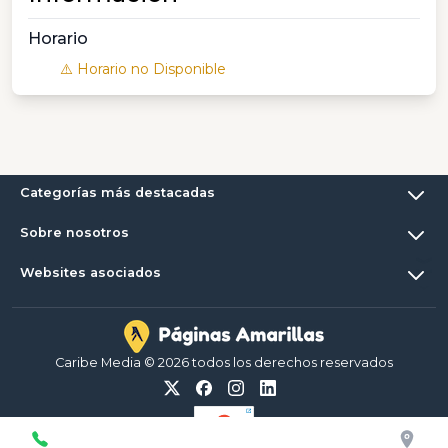
Horario
⚠️ Horario no Disponible
Categorías más destacadas
Sobre nosotros
Websites asociados
Caribe Media © 2026 todos los derechos reservados