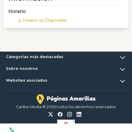
Horario
⚠️ Horario no Disponible
Categorías más destacadas
Sobre nosotros
Websites asociados
Caribe Media © 2026 todos los derechos reservados