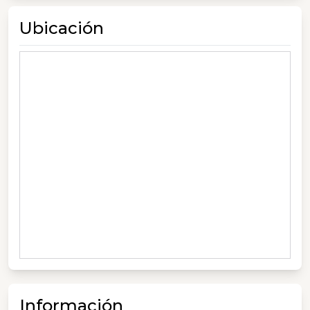
Ubicación
Información