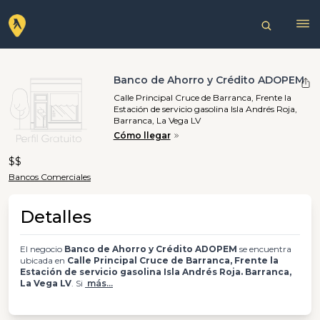
Banco de Ahorro y Crédito ADOPEM
Calle Principal Cruce de Barranca, Frente la
Estación de servicio gasolina Isla Andrés Roja,
Barranca, La Vega LV
Cómo llegar
$$
Bancos Comerciales
Detalles
El negocio
Banco de Ahorro y Crédito ADOPEM
se encuentra
ubicada en
Calle Principal Cruce de Barranca, Frente la
Estación de servicio gasolina Isla Andrés Roja. Barranca,
La Vega LV
. Si
más...