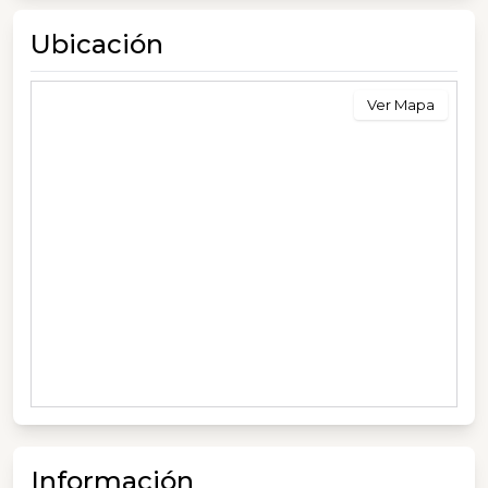
Ubicación
Ver Mapa
Información