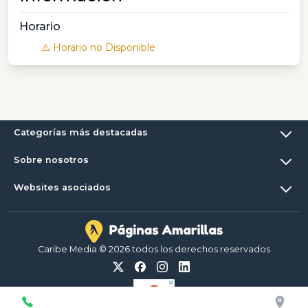
Horario
⚠️ Horario no Disponible
Categorías más destacadas
Sobre nosotros
Websites asociados
Caribe Media © 2026 todos los derechos reservados