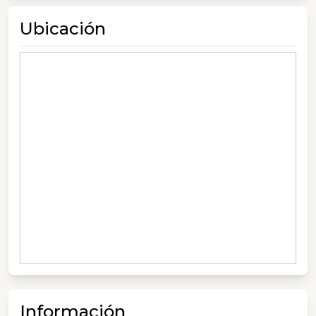
Ubicación
Información