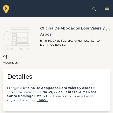
Oficina De Abogados Lora Valera y
Asocs
8 No 39, 27 de Febrero, Alma Rosa, Santo
Domingo Este SD
$$
Abogados
Detalles
El negocio
Oficina De Abogados Lora Valera y Asocs
se
encuentra ubicada en
8 No 39, 27 de Febrero. Alma Rosa,
Santo Domingo Este SD
. Si deseas conocer más sobre este
negocio, llame ahora
más...