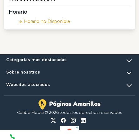
Horario
⚠️ Horario no Disponible
Categorías más destacadas
Sobre nosotros
Websites asociados
Caribe Media © 2026 todos los derechos reservados