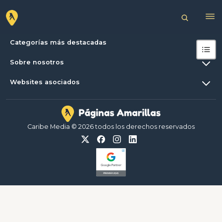
Categorías más destacadas
Sobre nosotros
Websites asociados
Caribe Media © 2026 todos los derechos reservados