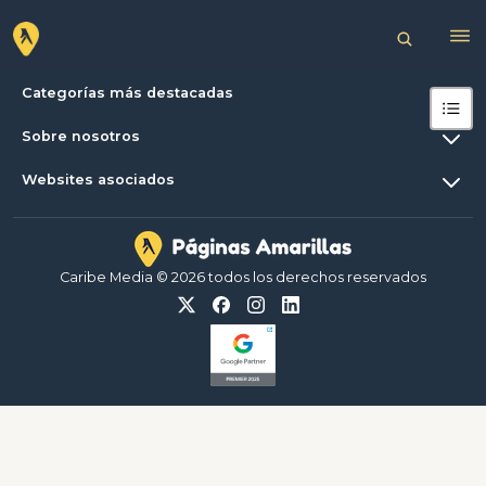
Categorías más destacadas
Sobre nosotros
Websites asociados
Caribe Media © 2026 todos los derechos reservados