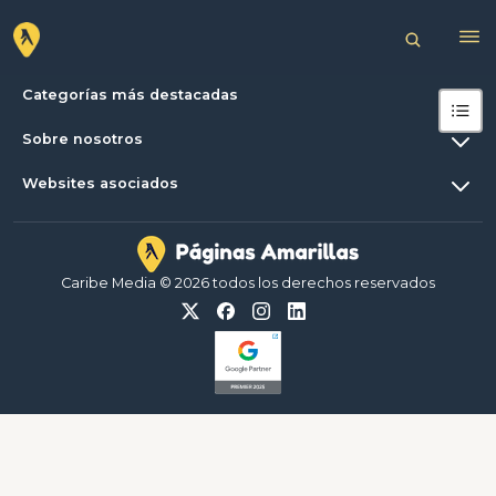
Categorías más destacadas
Sobre nosotros
Websites asociados
Caribe Media © 2026 todos los derechos reservados