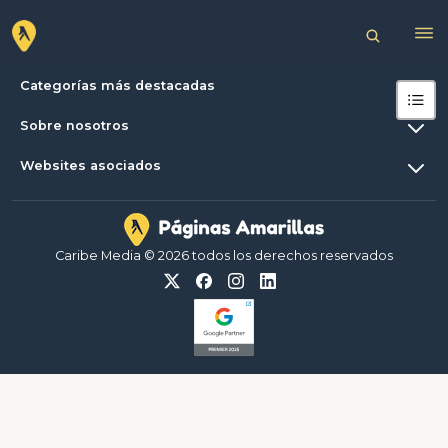
Categorías más destacadas
Sobre nosotros
Websites asociados
Caribe Media © 2026 todos los derechos reservados