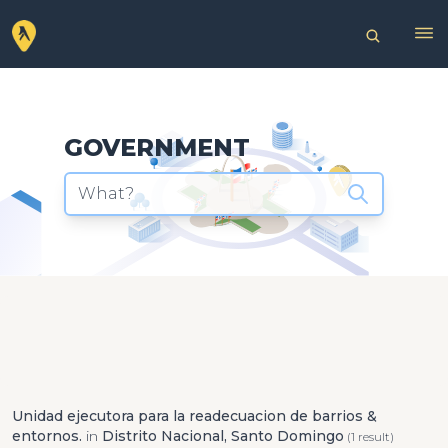
GOVERNMENT
What?
Unidad ejecutora para la readecuacion de barrios &
entornos.
in
Distrito Nacional, Santo Domingo
(1 result)