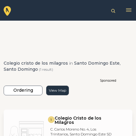
Colegio cristo de los milagros
in
Santo Domingo Este,
Santo Domingo
(1 result)
Sponsored
Ordering
View Map
Colegio Cristo de los
1
Milagros
C. Carlos Moreno No. 4, Los
Trinitarios, Santo Domingo Este SD