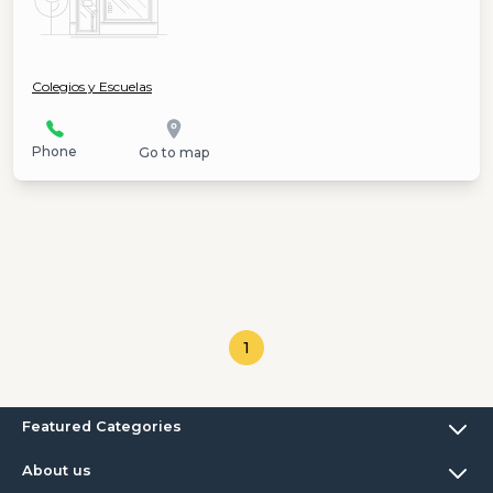
Colegios y Escuelas
Phone
Go to map
1
Featured Categories
About us