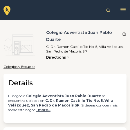
Colegio Adventista Juan Pablo
Duarte
C. Dr. Ramon Castillo Tío No. 5, Villa Velázquez,
San Pedro de Macorís SP
Directions
Colegios y Escuelas
Details
El negocio
Colegio Adventista Juan Pablo Duarte
se
encuentra ubicada en
C. Dr. Ramon Castillo Tío No. 5. Villa
Velázquez, San Pedro de Macorís SP
. Si deseas conocer más
sobre este negoci
more...