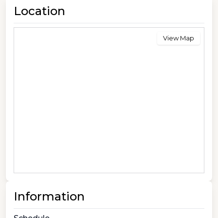
Location
View Map
Information