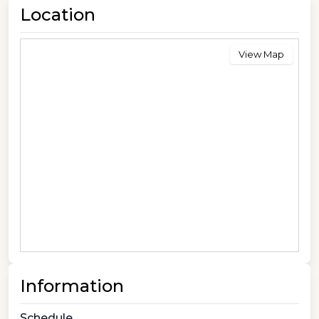
Location
View Map
Information
Schedule