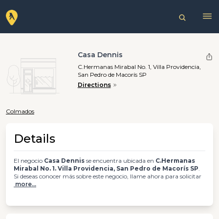
Casa Dennis
C.Hermanas Mirabal No. 1, Villa Providencia,
San Pedro de Macorís SP
Directions
Colmados
Details
El negocio
Casa Dennis
se encuentra ubicada en
C.Hermanas
Mirabal No. 1. Villa Providencia, San Pedro de Macorís SP
.
Si deseas conocer más sobre este negocio, llame ahora para solicitar
more...