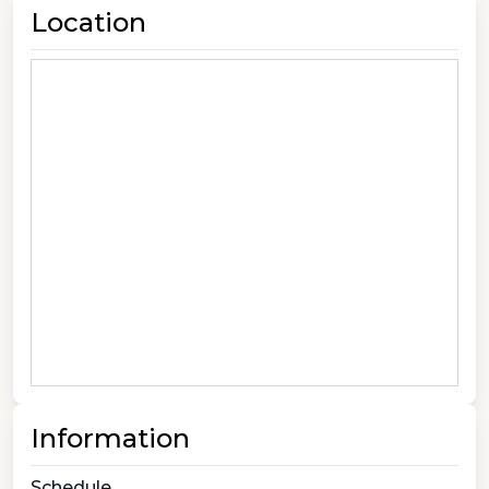
Location
Information
Schedule