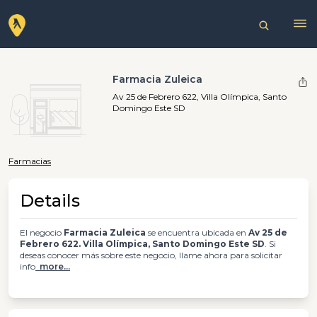
Farmacia Zuleica
Av 25 de Febrero 622, Villa Olímpica, Santo
Domingo Este SD
Farmacias
Details
El negocio
Farmacia Zuleica
se encuentra ubicada en
Av 25 de
Febrero 622. Villa Olímpica, Santo Domingo Este SD
. Si
deseas conocer más sobre este negocio, llame ahora para solicitar
info
more...