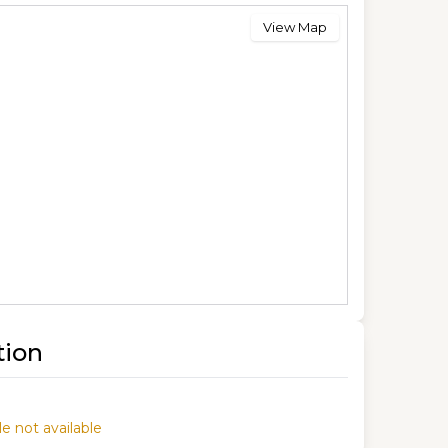
View Map
tion
e not available