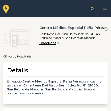
Centro Médico Especial Peña Pérez
Calle Rene Del Risco Bermúdez No. 81, San
Pedro de Macorís, San Pedro de Macorís
Directions
Clínicas y Hospitales
Details
El negocio
Centro Médico Especial Peña Pérez
se encuentra
ubicada en
Calle Rene Del Risco Bermúdez No. 81, 21000.
San Pedro de Macorís, San Pedro de Macorís
. Si deseas
conocer más sobre
more...