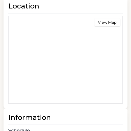
Location
View Map
Information
Schedule