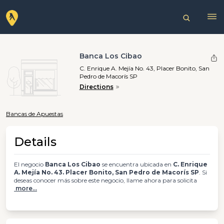
Banca Los Cibao
C. Enrique A. Mejía No. 43, Placer Bonito, San
Pedro de Macorís SP
Directions
Bancas de Apuestas
Details
El negocio
Banca Los Cibao
se encuentra ubicada en
C. Enrique
A. Mejía No. 43. Placer Bonito, San Pedro de Macorís SP
. Si
deseas conocer más sobre este negocio, llame ahora para solicita
more...