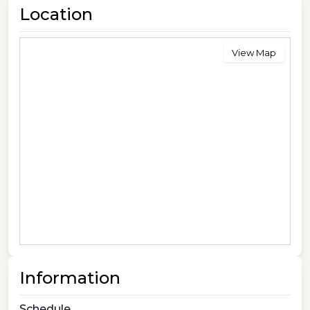
Location
View Map
Information
Schedule