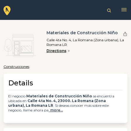
Materiales de Construcción Niño
Calle 4ta No. 4, La Romana (Zona urbana), La
Romana LR
Directions
Construcciones
Details
El negocio
Materiales de Construcción Niño
se encuentra
ubicada en
Calle 4ta No. 4, 23000. La Romana (Zona
urbana), La Romana LR
. Si deseas conocer más sobre este
negocio, llame ahora pa
more...