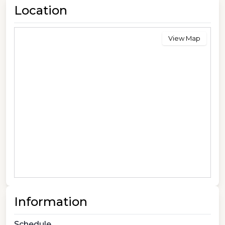
Location
View Map
Information
Schedule