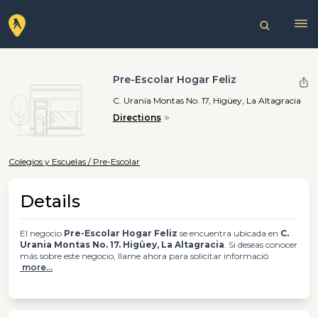
Pre-Escolar Hogar Feliz
C. Urania Montas No. 17, Higüey, La Altagracia
Directions
Colegios y Escuelas / Pre-Escolar
Details
El negocio
Pre-Escolar Hogar Feliz
se encuentra ubicada en
C.
Urania Montas No. 17. Higüey, La Altagracia
. Si deseas conocer
más sobre este negocio, llame ahora para solicitar informació
more...