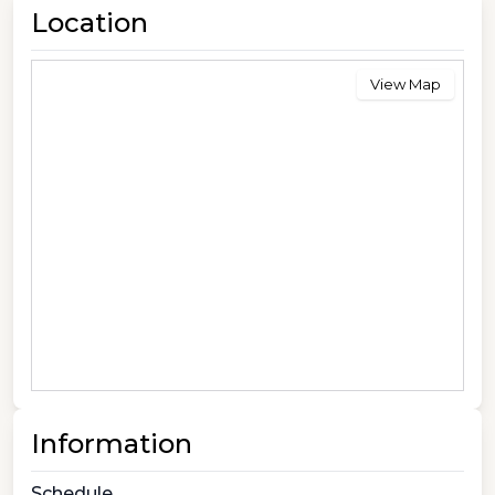
Location
View Map
Information
Schedule